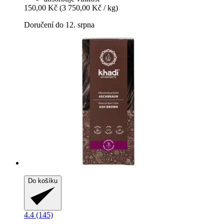
150,00 Kč
(3 750,00 Kč / kg)
Doručení do 12. srpna
Do košíku
4.4 (145)