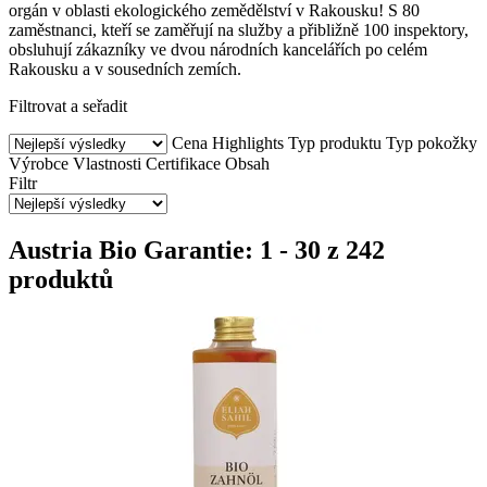
orgán v oblasti ekologického zemědělství v Rakousku! S 80
zaměstnanci, kteří se zaměřují na služby a přibližně 100 inspektory,
obsluhují zákazníky ve dvou národních kancelářích po celém
Rakousku a v sousedních zemích.
Filtrovat a seřadit
Cena
Highlights
Typ produktu
Typ pokožky
Výrobce
Vlastnosti
Certifikace
Obsah
Filtr
Austria Bio Garantie: 1 - 30 z 242
produktů