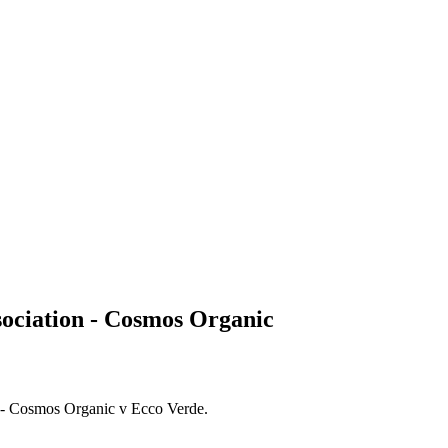
ssociation - Cosmos Organic
on - Cosmos Organic v Ecco Verde.