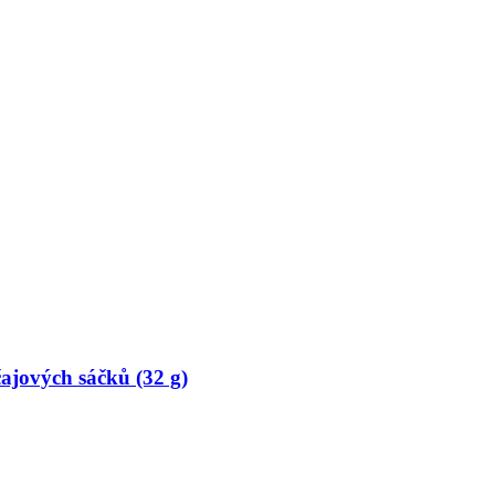
ajových sáčků (32 g)