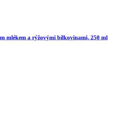
 mlékem a rýžovými bílkovinami, 250 ml