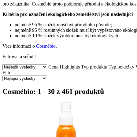
pro zákazníka. Cosmébio proto podporuje přírodní a ekologickou kos
Kritéria pro označení ekologického zemědělství jsou následující
nejméně 95 % složek musí být přírodního původu;
nejméně 95 % rostlinných složek musí být vypěstováno ekolog
nejméně 10 % složek výrobku musí být ekologických.
Více informací o
Cosmébio
.
Filtrovat a seřadit
Cena
Highlights
Typ produktu
Typ pokožky
Filtr
Cosmébio: 1 - 30 z 461 produktů