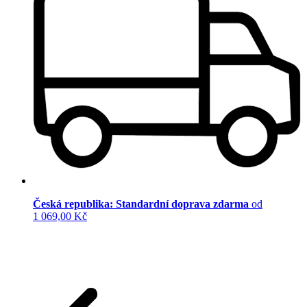
Česká republika: Standardní doprava zdarma
od
1 069,00 Kč