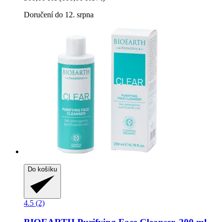
Doručení do 12. srpna
Do košíku
4.5 (2)