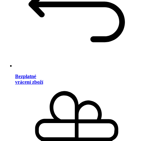
Bezplatné
vrácení zboží