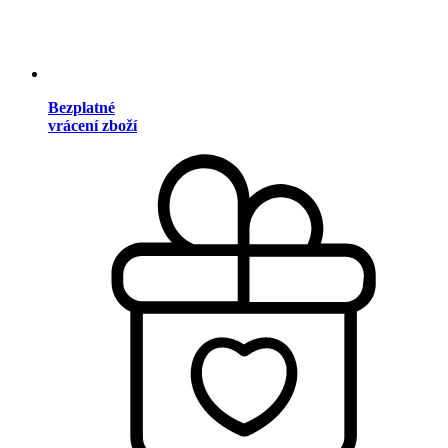
Bezplatné
vrácení zboží