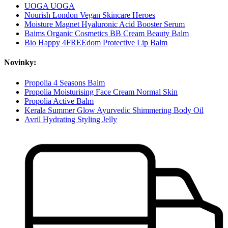
UOGA UOGA
Nourish London Vegan Skincare Heroes
Moisture Magnet Hyaluronic Acid Booster Serum
Baims Organic Cosmetics BB Cream Beauty Balm
Bio Happy 4FREEdom Protective Lip Balm
Novinky:
Propolia 4 Seasons Balm
Propolia Moisturising Face Cream Normal Skin
Propolia Active Balm
Kerala Summer Glow Ayurvedic Shimmering Body Oil
Avril Hydrating Styling Jelly