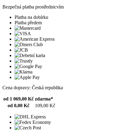
Bezpečná platba prostřednicvím
Platba na dobírku
Platba předem
Cena dopravy: Česká republika
od 1 069,00 Kč
zdarma*
od 0,00 Kč
109,00 Kč