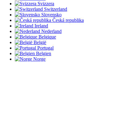
Svizzera
Switzerland
Slovensko
Česká republika
Ireland
Nederland
Belgique
België
Portugal
Belgien
Norge