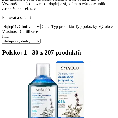
Vyzkoušejte něco nového a dopřejte si, s těmito výrobky, tolik
zaslouženou relaxaci.
Filtrovat a seřadit
Cena
Typ produktu
Typ pokožky
Výrobce
Vlastnosti
Certifikace
Filtr
Polsko: 1 - 30 z 207 produktů