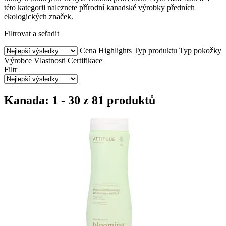
této kategorii naleznete přírodní kanadské výrobky předních
ekologických značek.
Filtrovat a seřadit
Cena
Highlights
Typ produktu
Typ pokožky
Výrobce
Vlastnosti
Certifikace
Filtr
Kanada: 1 - 30 z 81 produktů