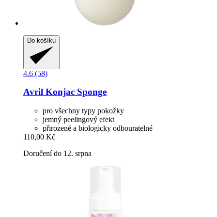
Do košíku
4.6 (58)
Avril
Konjac Sponge
pro všechny typy pokožky
jemný peelingový efekt
přirozené a biologicky odbouratelné
110,00 Kč
Doručení do 12. srpna