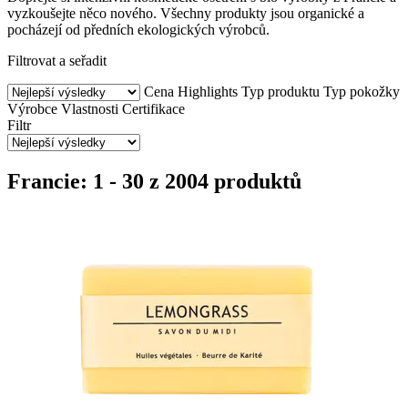
vyzkoušejte něco nového. Všechny produkty jsou organické a
pocházejí od předních ekologických výrobců.
Filtrovat a seřadit
Cena
Highlights
Typ produktu
Typ pokožky
Výrobce
Vlastnosti
Certifikace
Filtr
Francie: 1 - 30 z 2004 produktů