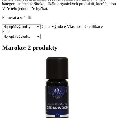
kategorii naleznete širokou škálu organických produktů, které budou
Vaše tělo jednoduše hýčkat.
Filtrovat a seřadit
Cena
Výrobce
Vlastnosti
Certifikace
Filtr
Maroko: 2 produkty