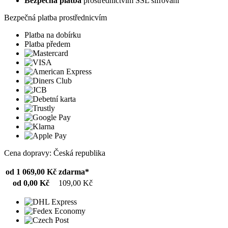
Bezpečná platba
prostřednictvím SSL šifrování
Bezpečná platba prostřednicvím
Platba na dobírku
Platba předem
Cena dopravy: Česká republika
od 1 069,00 Kč
zdarma*
od 0,00 Kč
109,00 Kč