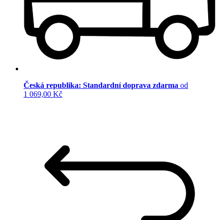
Česká republika: Standardní doprava zdarma
od
1 069,00 Kč