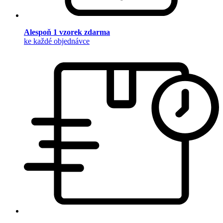
Alespoň 1 vzorek zdarma
ke každé objednávce