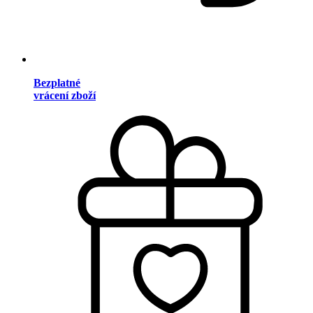
Bezplatné
vrácení zboží