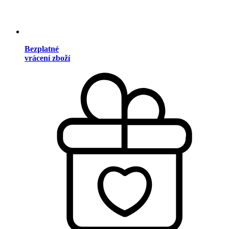
Bezplatné
vrácení zboží