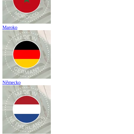
Maroko
Německo