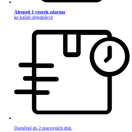
Alespoň 1 vzorek zdarma
ke každé objednávce
Doručení do 2 pracovních dnů.