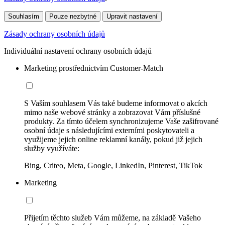
Souhlasím
Pouze nezbytné
Upravit nastavení
Zásady ochrany osobních údajů
Individuální nastavení ochrany osobních údajů
Marketing prostřednictvím Customer-Match
S Vaším souhlasem Vás také budeme informovat o akcích
mimo naše webové stránky a zobrazovat Vám příslušné
produkty. Za tímto účelem synchronizujeme Vaše zašifrované
osobní údaje s následujícími externími poskytovateli a
využijeme jejich online reklamní kanály, pokud již jejich
služby využíváte:
Bing, Criteo, Meta, Google, LinkedIn, Pinterest, TikTok
Marketing
Přijetím těchto služeb Vám můžeme, na základě Vašeho