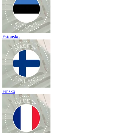
Estonsko
Finsko