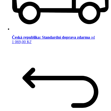
Česká republika: Standardní doprava zdarma
od
1 069,00 Kč