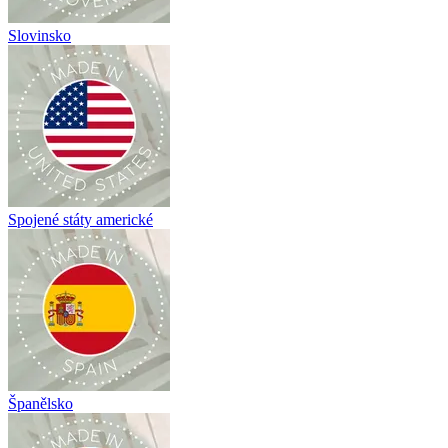
Slovinsko
Spojené státy americké
Španělsko