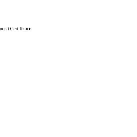
nosti
Certifikace