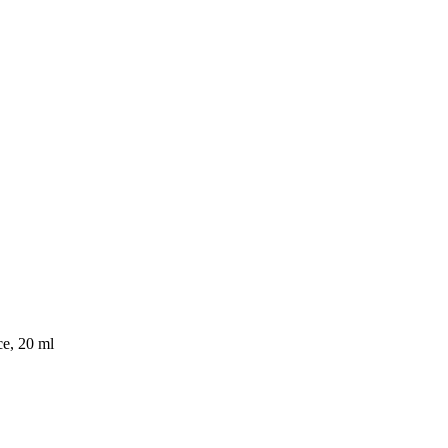
e, 20 ml