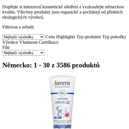
Dopřejte si intenzivní kosmetické ošetření a vyzkoušejte německou
kvalitu. Všechny produkty jsou organické a pocházejí od předních
ekologických výrobců.
Filtrovat a seřadit
Cena
Highlights
Typ produktu
Typ pokožky
Výrobce
Vlastnosti
Certifikace
Filtr
Německo: 1 - 30 z 3586 produktů