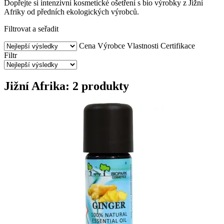
Dopřejte si intenzivní kosmetické ošetření s bio výrobky z Jižní
Afriky od předních ekologických výrobců.
Filtrovat a seřadit
Cena
Výrobce
Vlastnosti
Certifikace
Filtr
Jižní Afrika: 2 produkty