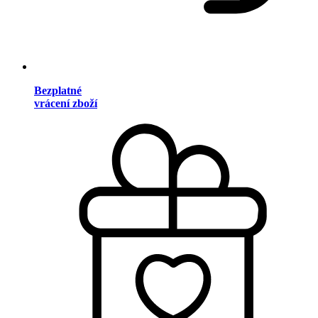
Bezplatné
vrácení zboží