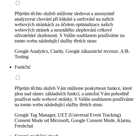
Přijetím těchto služeb můžeme sledovat a anonymně
analyzovat chování při klikání a surfování na našich
webových stránkách za účelem optimalizace našich
webových stránek a neustálého zlepšování celkové
uživatelské zkušenosti. S Vaším souhlasem používáme na
tomto webu následující služby třetích stran:
Google Analytics, Clarity, Google zákaznické recenze, A/B-
Testing
Funkční
Přijetím těchto služeb Vám můžeme poskytnout funkce, které
jdou nad rámec základních funkcí, a umožní Vám pohodlně
používat naše webové stránky. S Vaším souhlasem používáme
na tomto webu následující služby třetích stran:
Google Tag Manager, UET (Universal Event Tracking)
Consent Mode od Microsoft, Google Consent Mode, Klarna,
Freshchat