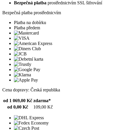
Bezpečná platba
prostřednictvím SSL šifrování
Bezpečná platba prostřednicvím
Platba na dobírku
Platba předem
Cena dopravy: Česká republika
od 1 069,00 Kč
zdarma*
od 0,00 Kč
109,00 Kč