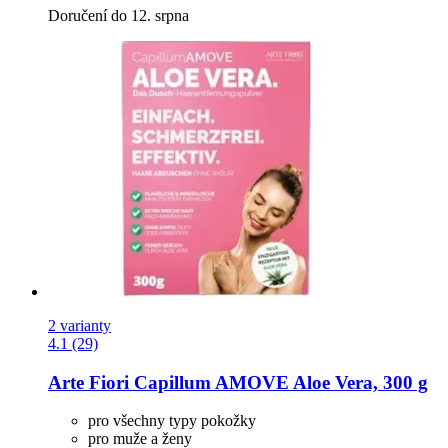
Doručení do 12. srpna
2 varianty
4.1 (29)
Arte Fiori
Capillum AMOVE Aloe Vera, 300 g
pro všechny typy pokožky
pro muže a ženy