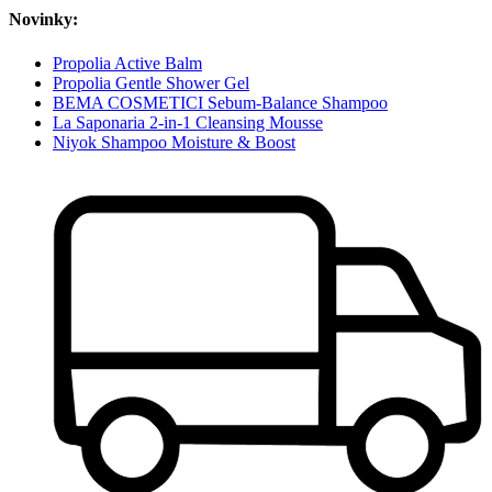
Novinky:
Propolia Active Balm
Propolia Gentle Shower Gel
BEMA COSMETICI Sebum-Balance Shampoo
La Saponaria 2-in-1 Cleansing Mousse
Niyok Shampoo Moisture & Boost