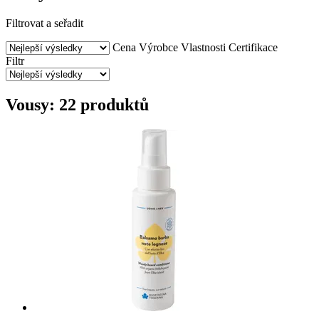
Filtrovat a seřadit
Cena
Výrobce
Vlastnosti
Certifikace
Filtr
Vousy: 22 produktů