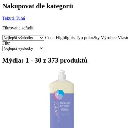
Nakupovat dle kategorií
Tekutá
Tuhá
Filtrovat a seřadit
Cena
Highlights
Typ pokožky
Výrobce
Vlast
Filtr
Mýdla: 1 - 30 z 373 produktů