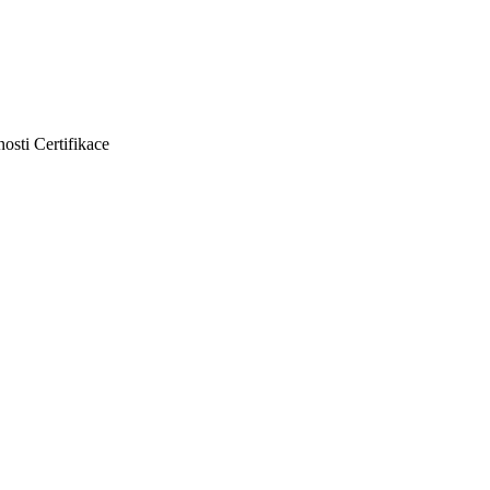
nosti
Certifikace