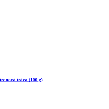
onová tráva (100 g)