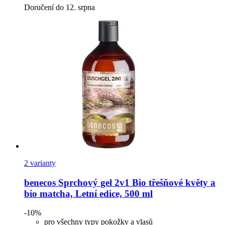
Doručení do 12. srpna
2 varianty
benecos
Sprchový gel 2v1 Bio třešňové květy a
bio matcha, Letní edice, 500 ml
-10%
pro všechny typy pokožky a vlasů