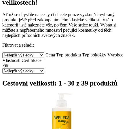
velikostech!
Ať už se chystáte na cesty či chcete pouze vyzkoušet vybraný
produkt, ještě před zakoupením jeho klasické velikosti, v této
kategorii jistě naleznete vše, po čem Vaše srdce touží. Vybrat si
můžete z nepřeberného množství pečující kosmetiky od těch
nejlepších přírodních světových značek.
Filtrovat a seřadit
Cena
Typ produktu
Typ pokožky
Výrobce
Vlastnosti
Certifikace
Filtr
Cestovní velikosti: 1 - 30 z 39 produktů