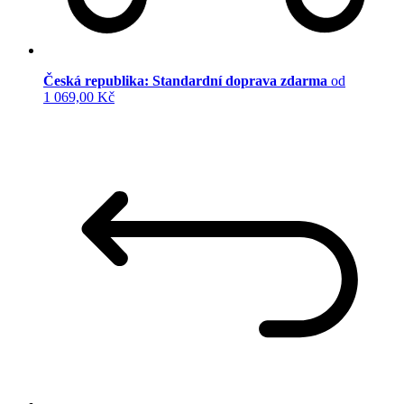
Česká republika: Standardní doprava zdarma
od
1 069,00 Kč