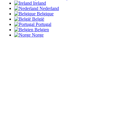
Ireland
Nederland
Belgique
België
Portugal
Belgien
Norge