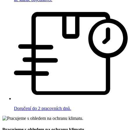
Doručení do 2 pracovních dnů.
Pracujeme s ohledem na ochranu klimatu.