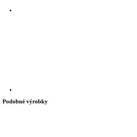
Podobné výrobky