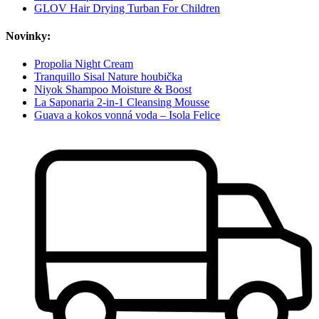
GLOV Hair Drying Turban For Children
Novinky:
Propolia Night Cream
Tranquillo Sisal Nature houbička
Niyok Shampoo Moisture & Boost
La Saponaria 2-in-1 Cleansing Mousse
Guava a kokos vonná voda – Isola Felice