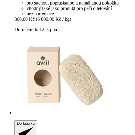
pro suchou, popraskanou a namáhanou pokožku
vhodný také jako produkt pro péči o tetování
bez parfemace
360,00 Kč
(6 000,00 Kč / kg)
Doručení do 12. srpna
Do košíku