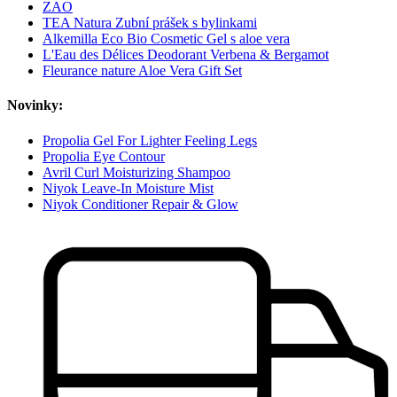
ZAO
TEA Natura Zubní prášek s bylinkami
Alkemilla Eco Bio Cosmetic Gel s aloe vera
L'Eau des Délices Deodorant Verbena & Bergamot
Fleurance nature Aloe Vera Gift Set
Novinky:
Propolia Gel For Lighter Feeling Legs
Propolia Eye Contour
Avril Curl Moisturizing Shampoo
Niyok Leave-In Moisture Mist
Niyok Conditioner Repair & Glow