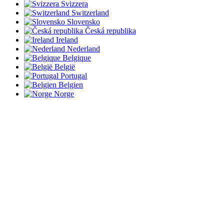
Svizzera
Switzerland
Slovensko
Česká republika
Ireland
Nederland
Belgique
België
Portugal
Belgien
Norge