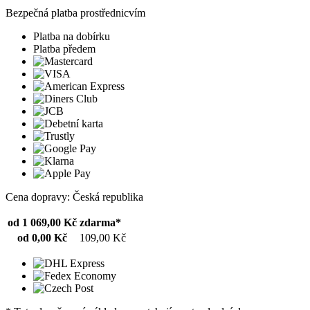
Bezpečná platba prostřednicvím
Platba na dobírku
Platba předem
Cena dopravy: Česká republika
od 1 069,00 Kč
zdarma*
od 0,00 Kč
109,00 Kč