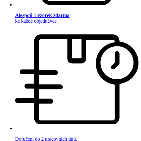
Alespoň 1 vzorek zdarma
ke každé objednávce
Doručení do 2 pracovních dnů.