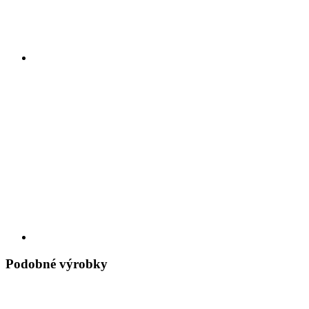
Podobné výrobky