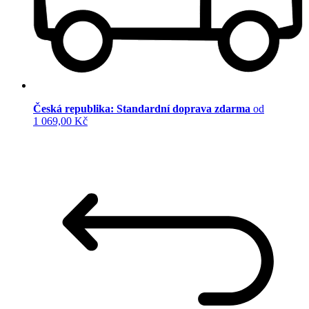
Česká republika: Standardní doprava zdarma
od
1 069,00 Kč