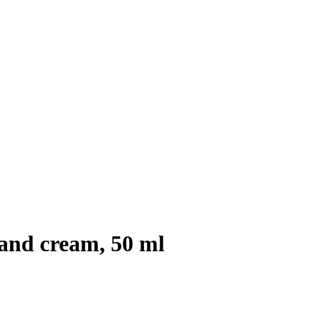
d cream, 50 ml