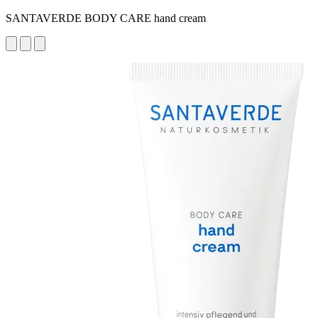
SANTAVERDE BODY CARE hand cream