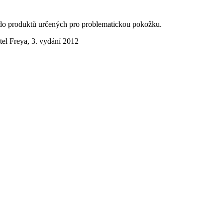
i do produktů určených pro problematickou pokožku.
tel Freya, 3. vydání 2012