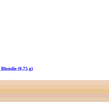
Blondie (0,75 g)