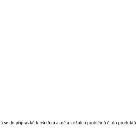
vá se do přípravků k ošetření akné a kožních problémů či do produktů