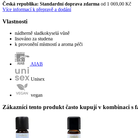
Česká republika: Standardní doprava zdarma
od 1 069,00 Kč
Více informací k přepravě a dodání
Vlastnosti
nádherně sladkokyselá vůně
lisováno za studena
k provonění místností a aroma péči
AIAB
Unisex
vegan
Zákazníci tento produkt často kupují v kombinaci s 