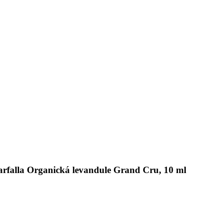
farfalla Organická levandule Grand Cru, 10 ml