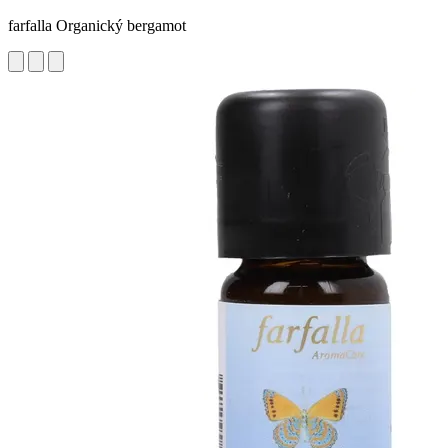
farfalla Organický bergamot