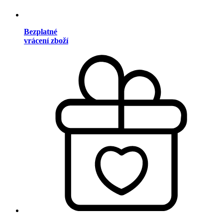
Bezplatné
vrácení zboží