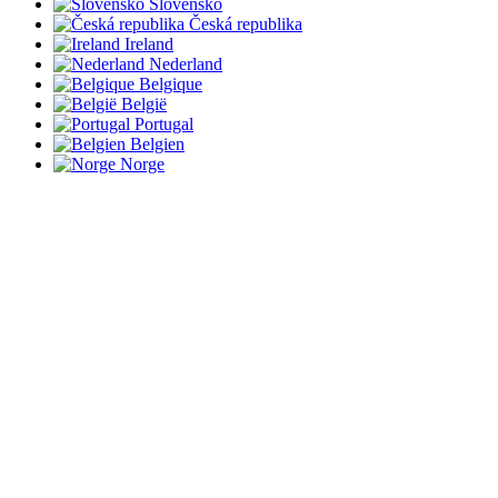
Slovensko
Česká republika
Ireland
Nederland
Belgique
België
Portugal
Belgien
Norge