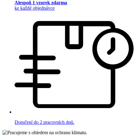
Alespoň 1 vzorek zdarma
ke každé objednávce
Doručení do 2 pracovních dnů.