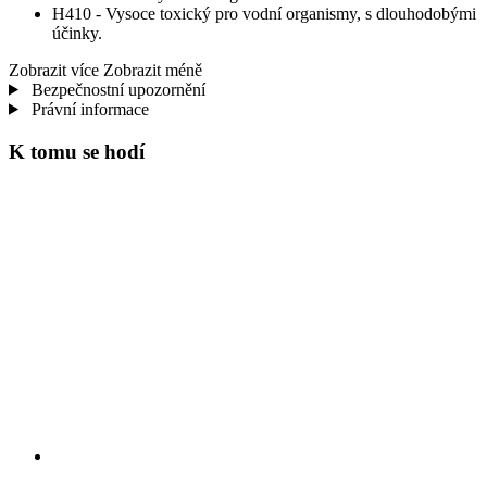
H410 - Vysoce toxický pro vodní organismy, s dlouhodobými
účinky.
Zobrazit více
Zobrazit méně
Bezpečnostní upozornění
Právní informace
K tomu se hodí