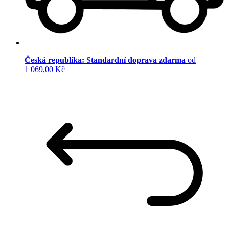
Česká republika: Standardní doprava zdarma
od
1 069,00 Kč