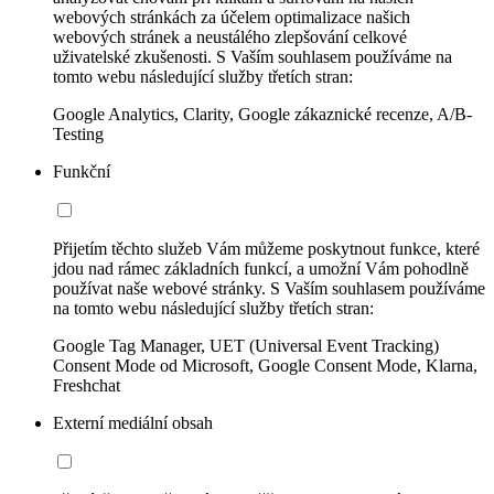
webových stránkách za účelem optimalizace našich
webových stránek a neustálého zlepšování celkové
uživatelské zkušenosti. S Vaším souhlasem používáme na
tomto webu následující služby třetích stran:
Google Analytics, Clarity, Google zákaznické recenze, A/B-
Testing
Funkční
Přijetím těchto služeb Vám můžeme poskytnout funkce, které
jdou nad rámec základních funkcí, a umožní Vám pohodlně
používat naše webové stránky. S Vaším souhlasem používáme
na tomto webu následující služby třetích stran:
Google Tag Manager, UET (Universal Event Tracking)
Consent Mode od Microsoft, Google Consent Mode, Klarna,
Freshchat
Externí mediální obsah