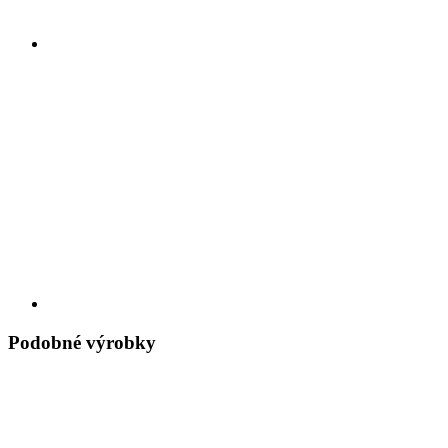
Podobné výrobky