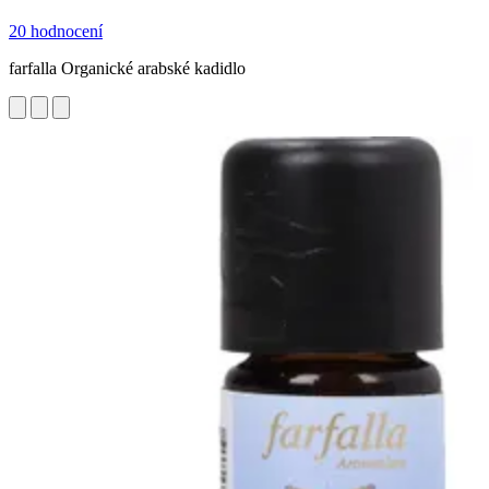
20 hodnocení
farfalla Organické arabské kadidlo