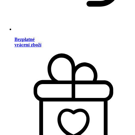
Bezplatné
vrácení zboží