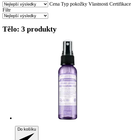
Cena
Typ pokožky
Vlastnosti
Certifikace
Filtr
Tělo: 3 produkty
Do košíku