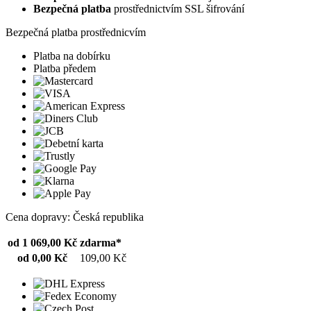
Bezpečná platba
prostřednictvím SSL šifrování
Bezpečná platba prostřednicvím
Platba na dobírku
Platba předem
Cena dopravy: Česká republika
od 1 069,00 Kč
zdarma*
od 0,00 Kč
109,00 Kč