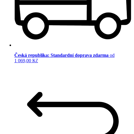
Česká republika: Standardní doprava zdarma
od
1 069,00 Kč