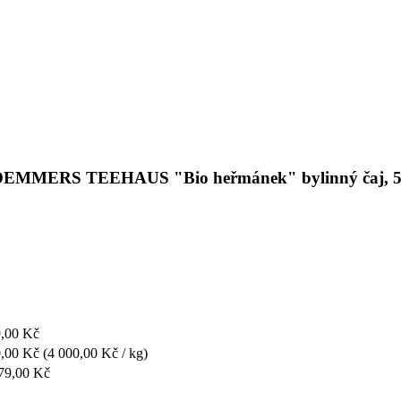
i s DEMMERS TEEHAUS "Bio heřmánek" bylinný čaj, 5
,00 Kč
,00 Kč
(4 000,00 Kč / kg)
79,00 Kč