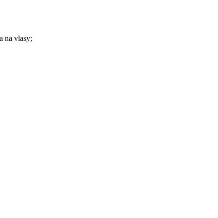
a na vlasy;