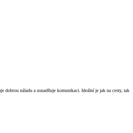
ruje dobrou náladu a usnadňuje komunikaci. Ideální je jak na cesty, tak