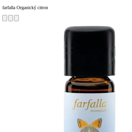
farfalla Organický citron