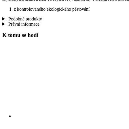
z kontrolovaného ekologického pěstování
Podobné produkty
Právní informace
K tomu se hodí