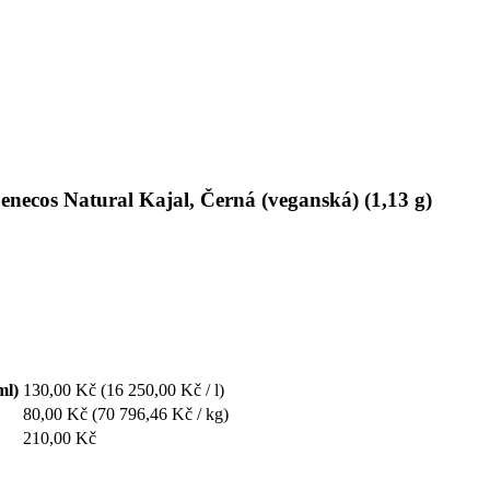
enecos Natural Kajal, Černá (veganská) (1,13 g)
ml)
130,00 Kč
(16 250,00 Kč / l)
80,00 Kč
(70 796,46 Kč / kg)
210,00 Kč