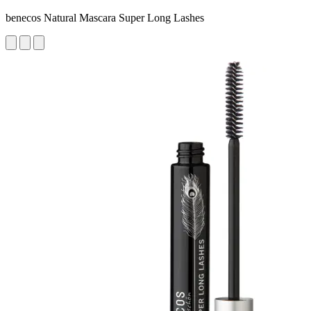
benecos Natural Mascara Super Long Lashes