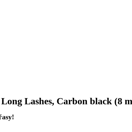
Long Lashes, Carbon black (8 m
řasy!