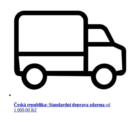
Česká republika: Standardní doprava zdarma
od
1 069,00 Kč