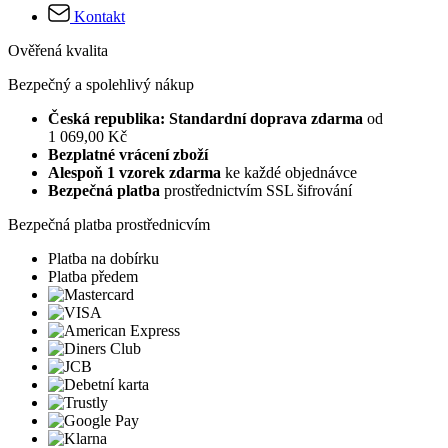
Kontakt
Ověřená kvalita
Bezpečný a spolehlivý nákup
Česká republika: Standardní doprava zdarma
od
1 069,00 Kč
Bezplatné vrácení zboží
Alespoň 1 vzorek zdarma
ke každé objednávce
Bezpečná platba
prostřednictvím SSL šifrování
Bezpečná platba prostřednicvím
Platba na dobírku
Platba předem