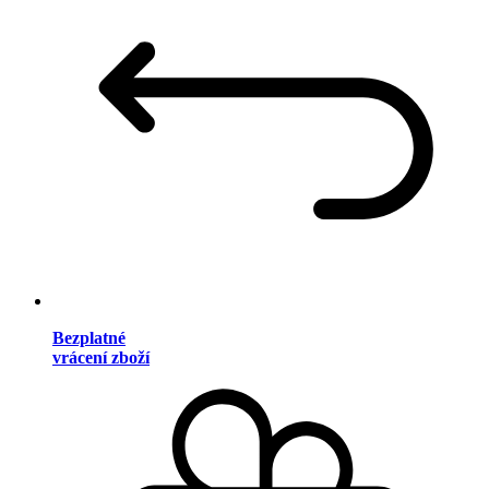
Bezplatné
vrácení zboží