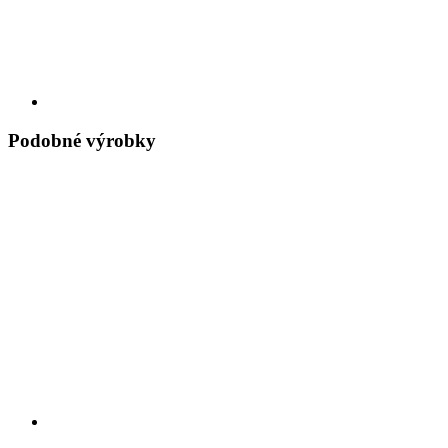
Podobné výrobky