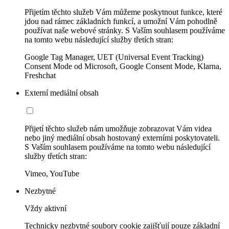
Přijetím těchto služeb Vám můžeme poskytnout funkce, které
jdou nad rámec základních funkcí, a umožní Vám pohodlně
používat naše webové stránky. S Vaším souhlasem používáme
na tomto webu následující služby třetích stran:
Google Tag Manager, UET (Universal Event Tracking)
Consent Mode od Microsoft, Google Consent Mode, Klarna,
Freshchat
Externí mediální obsah
Přijetí těchto služeb nám umožňuje zobrazovat Vám videa
nebo jiný mediální obsah hostovaný externími poskytovateli.
S Vaším souhlasem používáme na tomto webu následující
služby třetích stran:
Vimeo, YouTube
Nezbytné
Vždy aktivní
Technicky nezbytné soubory cookie zajišťují pouze základní