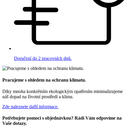
Doručení do 2 pracovních dnů.
Pracujeme s ohledem na ochranu klimatu.
Díky mnoha konkrétním ekologickým opatřením minimalizujeme
náš dopad na životní prostředí a klima.
Zde naleznete další informace.
Potřebujete pomoci s objednávkou? Rádi Vám odpovíme na
Vaše dotazy.