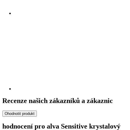
Recenze našich zákazníků a zákaznic
Ohodnotit produkt
hodnocení pro alva Sensitive krystalový