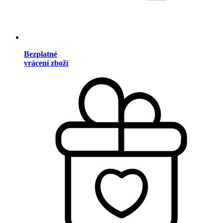
Bezplatné
vrácení zboží