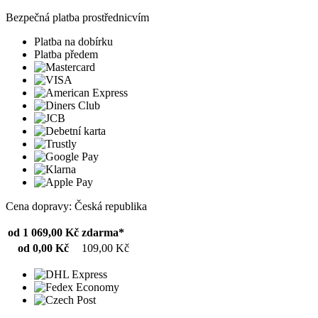
Bezpečná platba prostřednicvím
Platba na dobírku
Platba předem
Cena dopravy: Česká republika
od 1 069,00 Kč
zdarma*
od 0,00 Kč
109,00 Kč