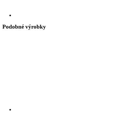
Podobné výrobky