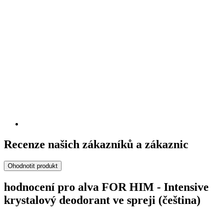
Recenze našich zákazníků a zákaznic
Ohodnotit produkt
hodnocení pro alva FOR HIM - Intensive
krystalový deodorant ve spreji (čeština)