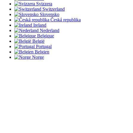
Svizzera
Switzerland
Slovensko
Česká republika
Ireland
Nederland
Belgique
België
Portugal
Belgien
Norge