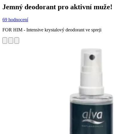
Jemný deodorant pro aktivní muže!
69 hodnocení
FOR HIM - Intensive krystalový deodorant ve spreji