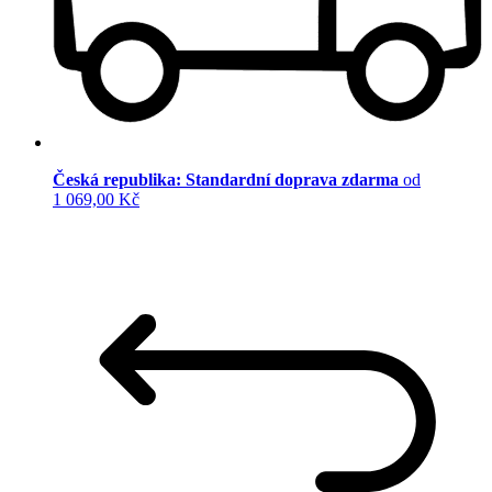
Česká republika: Standardní doprava zdarma
od
1 069,00 Kč