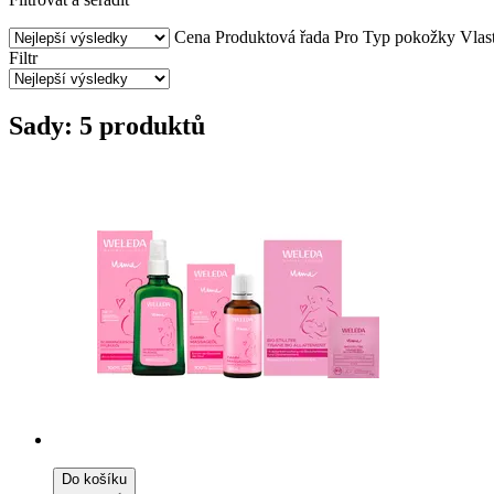
Cena
Produktová řada
Pro
Typ pokožky
Vlas
Filtr
Sady: 5 produktů
Do košíku