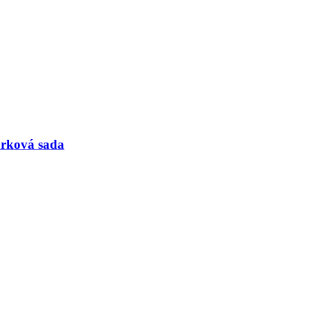
árková sada