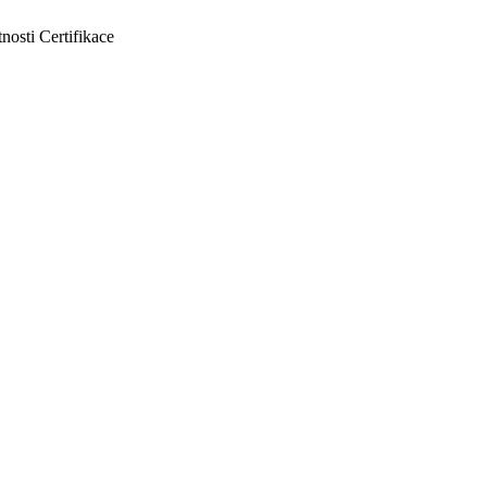
tnosti
Certifikace