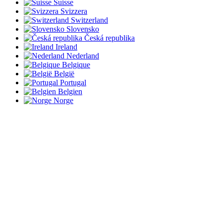
Suisse
Svizzera
Switzerland
Slovensko
Česká republika
Ireland
Nederland
Belgique
België
Portugal
Belgien
Norge