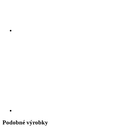
Podobné výrobky