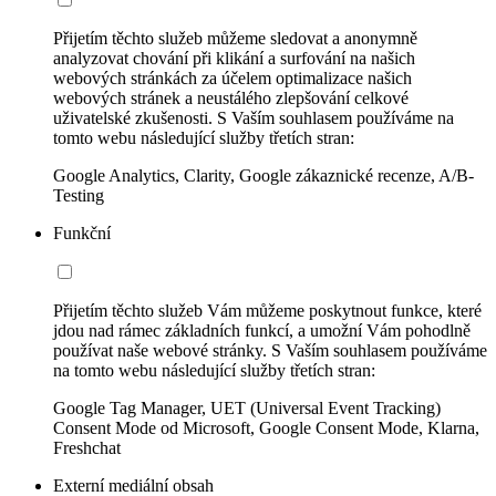
Přijetím těchto služeb můžeme sledovat a anonymně
analyzovat chování při klikání a surfování na našich
webových stránkách za účelem optimalizace našich
webových stránek a neustálého zlepšování celkové
uživatelské zkušenosti. S Vaším souhlasem používáme na
tomto webu následující služby třetích stran:
Google Analytics, Clarity, Google zákaznické recenze, A/B-
Testing
Funkční
Přijetím těchto služeb Vám můžeme poskytnout funkce, které
jdou nad rámec základních funkcí, a umožní Vám pohodlně
používat naše webové stránky. S Vaším souhlasem používáme
na tomto webu následující služby třetích stran:
Google Tag Manager, UET (Universal Event Tracking)
Consent Mode od Microsoft, Google Consent Mode, Klarna,
Freshchat
Externí mediální obsah