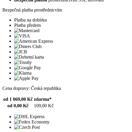
Bezpečná platba prostřednicvím
Platba na dobírku
Platba předem
Cena dopravy: Česká republika
od 1 069,00 Kč
zdarma*
od 0,00 Kč
109,00 Kč