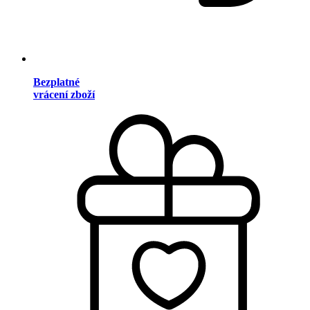
Bezplatné
vrácení zboží