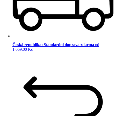
Česká republika: Standardní doprava zdarma
od
1 069,00 Kč