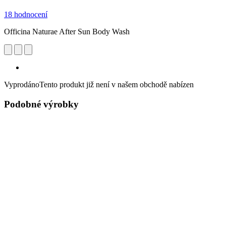
18 hodnocení
Officina Naturae After Sun Body Wash
Vyprodáno
Tento produkt již není v našem obchodě nabízen
Podobné výrobky