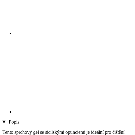
Popis
Tento sprchový gel se sicilskými opunciemi je ideální pro čištění