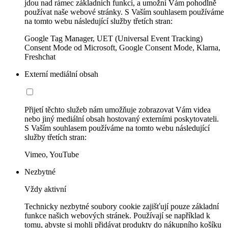
jdou nad rámec základních funkcí, a umožní Vám pohodlně
používat naše webové stránky. S Vaším souhlasem používáme
na tomto webu následující služby třetích stran:
Google Tag Manager, UET (Universal Event Tracking)
Consent Mode od Microsoft, Google Consent Mode, Klarna,
Freshchat
Externí mediální obsah
Přijetí těchto služeb nám umožňuje zobrazovat Vám videa
nebo jiný mediální obsah hostovaný externími poskytovateli.
S Vaším souhlasem používáme na tomto webu následující
služby třetích stran:
Vimeo, YouTube
Nezbytné
Vždy aktivní
Technicky nezbytné soubory cookie zajišťují pouze základní
funkce našich webových stránek. Používají se například k
tomu, abyste si mohli přidávat produkty do nákupního košíku