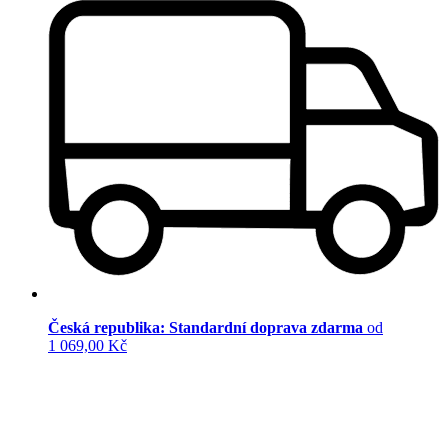
Česká republika: Standardní doprava zdarma
od
1 069,00 Kč