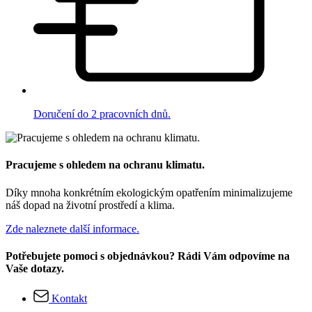
Doručení do 2 pracovních dnů.
Pracujeme s ohledem na ochranu klimatu.
Díky mnoha konkrétním ekologickým opatřením minimalizujeme
náš dopad na životní prostředí a klima.
Zde naleznete další informace.
Potřebujete pomoci s objednávkou? Rádi Vám odpovíme na
Vaše dotazy.
Kontakt