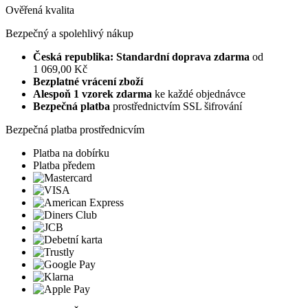
Ověřená kvalita
Bezpečný a spolehlivý nákup
Česká republika: Standardní doprava zdarma
od
1 069,00 Kč
Bezplatné vrácení zboží
Alespoň 1 vzorek zdarma
ke každé objednávce
Bezpečná platba
prostřednictvím SSL šifrování
Bezpečná platba prostřednicvím
Platba na dobírku
Platba předem