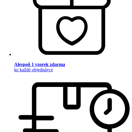
Alespoň 1 vzorek zdarma
ke každé objednávce