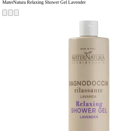
MaterNatura Relaxing Shower Gel Lavender