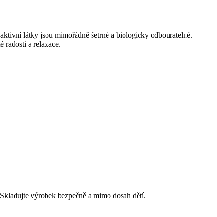
aktivní látky jsou mimořádně šetrné a biologicky odbouratelné.
 radosti a relaxace.
 Skladujte výrobek bezpečně a mimo dosah dětí.