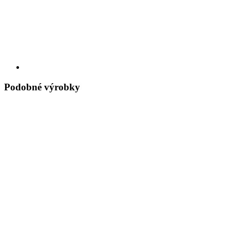
Podobné výrobky