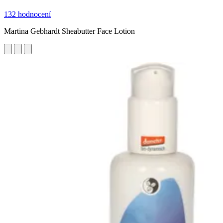
132 hodnocení
Martina Gebhardt Sheabutter Face Lotion