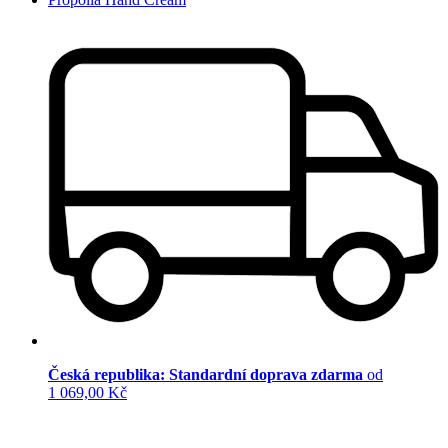
Česká republika: Standardní doprava zdarma
od
1 069,00 Kč