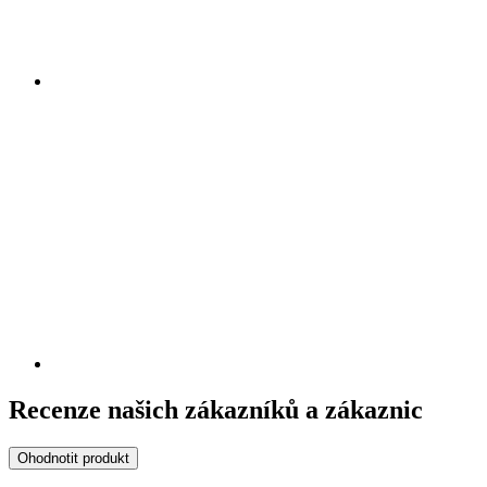
Recenze našich zákazníků a zákaznic
Ohodnotit produkt