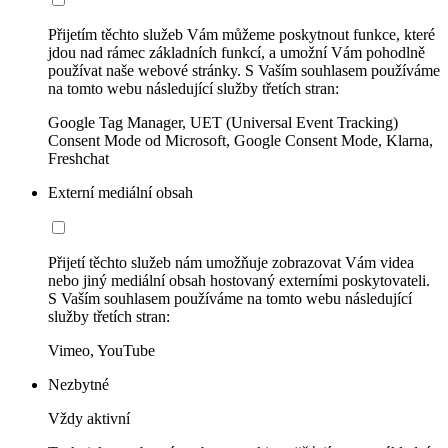
Přijetím těchto služeb Vám můžeme poskytnout funkce, které
jdou nad rámec základních funkcí, a umožní Vám pohodlně
používat naše webové stránky. S Vaším souhlasem používáme
na tomto webu následující služby třetích stran:
Google Tag Manager, UET (Universal Event Tracking)
Consent Mode od Microsoft, Google Consent Mode, Klarna,
Freshchat
Externí mediální obsah
Přijetí těchto služeb nám umožňuje zobrazovat Vám videa
nebo jiný mediální obsah hostovaný externími poskytovateli.
S Vaším souhlasem používáme na tomto webu následující
služby třetích stran:
Vimeo, YouTube
Nezbytné
Vždy aktivní