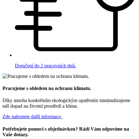
Doručení do 2 pracovních dnů.
Pracujeme s ohledem na ochranu klimatu.
Díky mnoha konkrétním ekologickým opatřením minimalizujeme
náš dopad na životní prostředí a klima.
Zde naleznete další informace.
Potřebujete pomoci s objednávkou? Rádi Vám odpovíme na
Vaše dotazy.