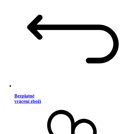
Bezplatné
vrácení zboží