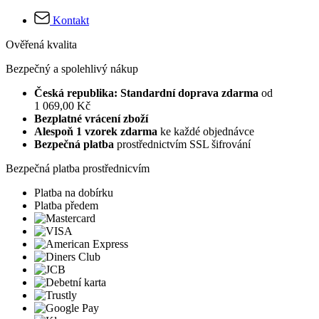
Kontakt
Ověřená kvalita
Bezpečný a spolehlivý nákup
Česká republika: Standardní doprava zdarma
od
1 069,00 Kč
Bezplatné vrácení zboží
Alespoň 1 vzorek zdarma
ke každé objednávce
Bezpečná platba
prostřednictvím SSL šifrování
Bezpečná platba prostřednicvím
Platba na dobírku
Platba předem