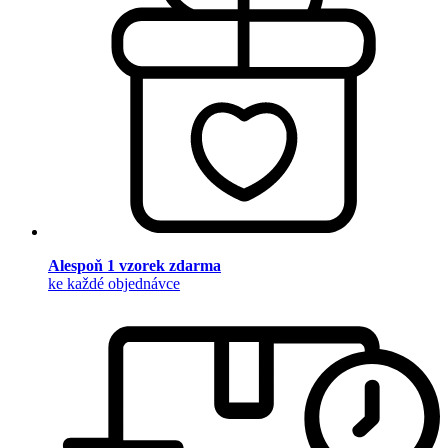
Alespoň 1 vzorek zdarma
ke každé objednávce