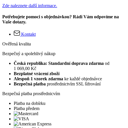
Zde naleznete další informace.
Potřebujete pomoci s objednávkou? Rádi Vám odpovíme na
Vaše dotazy.
Kontakt
Ověřená kvalita
Bezpečný a spolehlivý nákup
Česká republika: Standardní doprava zdarma
od
1 069,00 Kč
Bezplatné vrácení zboží
Alespoň 1 vzorek zdarma
ke každé objednávce
Bezpečná platba
prostřednictvím SSL šifrování
Bezpečná platba prostřednicvím
Platba na dobírku
Platba předem