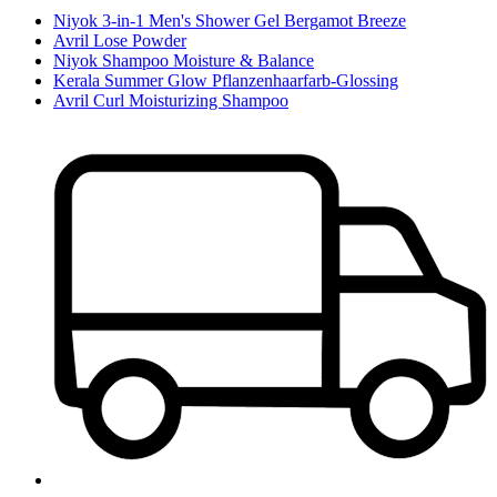
Niyok 3-in-1 Men's Shower Gel Bergamot Breeze
Avril Lose Powder
Niyok Shampoo Moisture & Balance
Kerala Summer Glow Pflanzenhaarfarb-Glossing
Avril Curl Moisturizing Shampoo