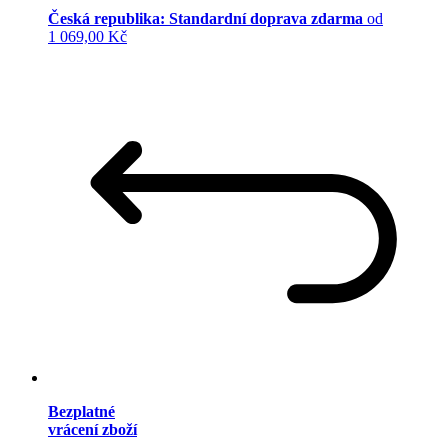
Česká republika: Standardní doprava zdarma
od
1 069,00 Kč
Bezplatné
vrácení zboží