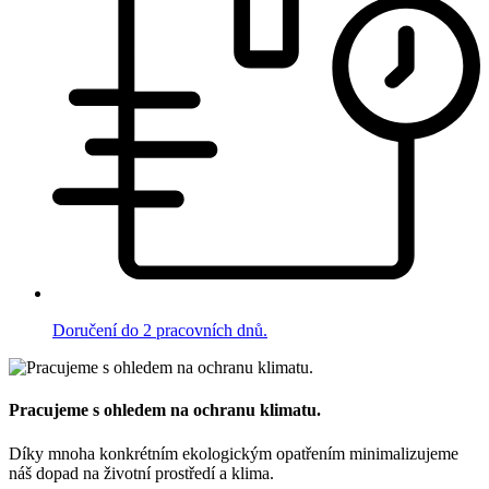
Doručení do 2 pracovních dnů.
Pracujeme s ohledem na ochranu klimatu.
Díky mnoha konkrétním ekologickým opatřením minimalizujeme
náš dopad na životní prostředí a klima.