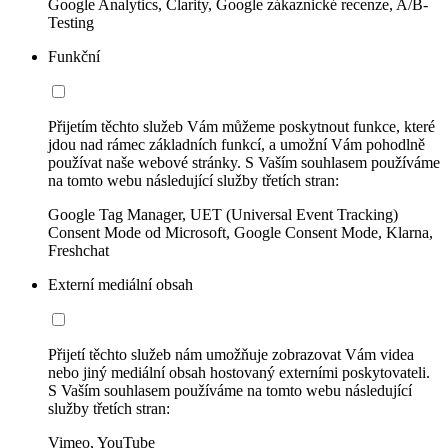
Google Analytics, Clarity, Google zákaznické recenze, A/B-
Testing
Funkční
Přijetím těchto služeb Vám můžeme poskytnout funkce, které
jdou nad rámec základních funkcí, a umožní Vám pohodlně
používat naše webové stránky. S Vaším souhlasem používáme
na tomto webu následující služby třetích stran:
Google Tag Manager, UET (Universal Event Tracking)
Consent Mode od Microsoft, Google Consent Mode, Klarna,
Freshchat
Externí mediální obsah
Přijetí těchto služeb nám umožňuje zobrazovat Vám videa
nebo jiný mediální obsah hostovaný externími poskytovateli.
S Vaším souhlasem používáme na tomto webu následující
služby třetích stran:
Vimeo, YouTube