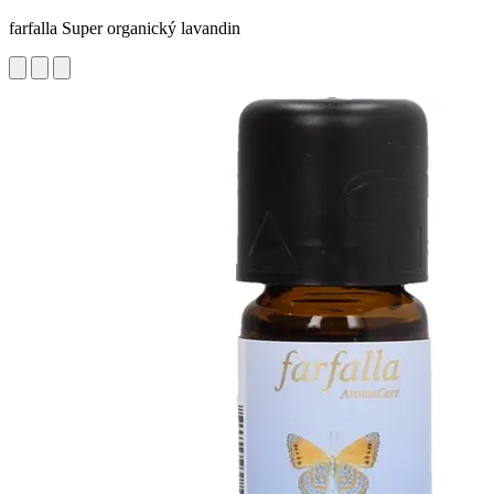
farfalla Super organický lavandin