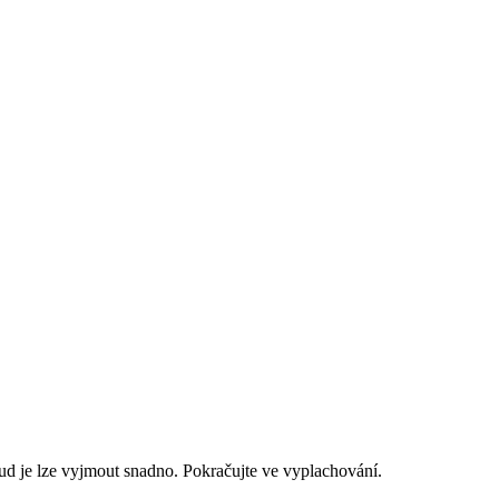
 je lze vyjmout snadno. Pokračujte ve vyplachování.