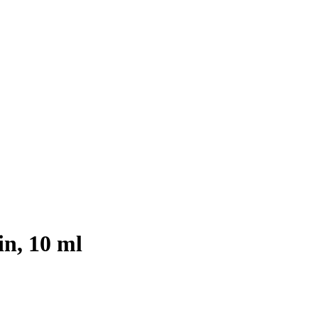
n, 10 ml