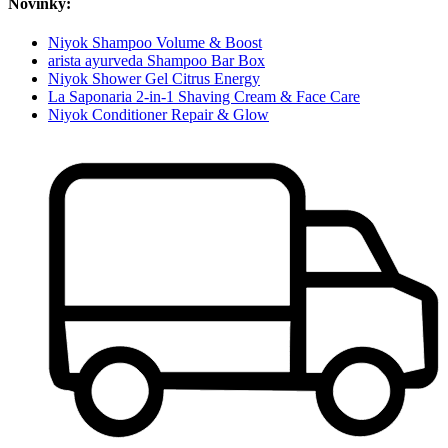
Novinky:
Niyok Shampoo Volume & Boost
arista ayurveda Shampoo Bar Box
Niyok Shower Gel Citrus Energy
La Saponaria 2-in-1 Shaving Cream & Face Care
Niyok Conditioner Repair & Glow