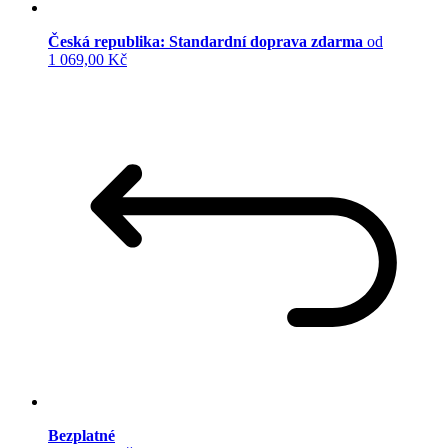
Česká republika: Standardní doprava zdarma
od
1 069,00 Kč
Bezplatné