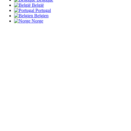
België
Portugal
Belgien
Norge