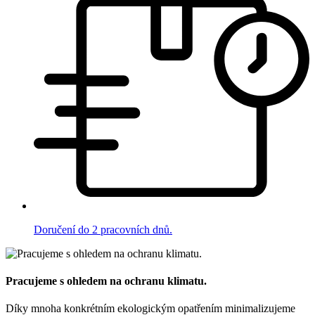
Doručení do 2 pracovních dnů.
Pracujeme s ohledem na ochranu klimatu.
Díky mnoha konkrétním ekologickým opatřením minimalizujeme