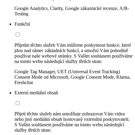
Google Analytics, Clarity, Google zákaznické recenze, A/B-
Testing
Funkční
Přijetím těchto služeb Vám můžeme poskytnout funkce, které
jdou nad rámec základních funkcí, a umožní Vám pohodlně
používat naše webové stránky. S Vaším souhlasem používáme
na tomto webu následující služby třetích stran:
Google Tag Manager, UET (Universal Event Tracking)
Consent Mode od Microsoft, Google Consent Mode, Klarna,
Freshchat
Externí mediální obsah
Přijetí těchto služeb nám umožňuje zobrazovat Vám videa
nebo jiný mediální obsah hostovaný externími poskytovateli.
S Vaším souhlasem používáme na tomto webu následující
služby třetích stran: