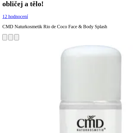
obličej a tělo!
12 hodnocení
CMD Naturkosmetik Rio de Coco Face & Body Splash