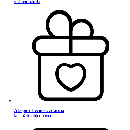
vrácení zboží
Alespoň 1 vzorek zdarma
ke každé objednávce