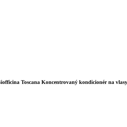
Biofficina Toscana Koncentrovaný kondicionér na vlasy