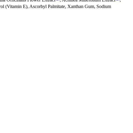
rol (Vitamin E), Ascorbyl Palmitate, Xanthan Gum, Sodium