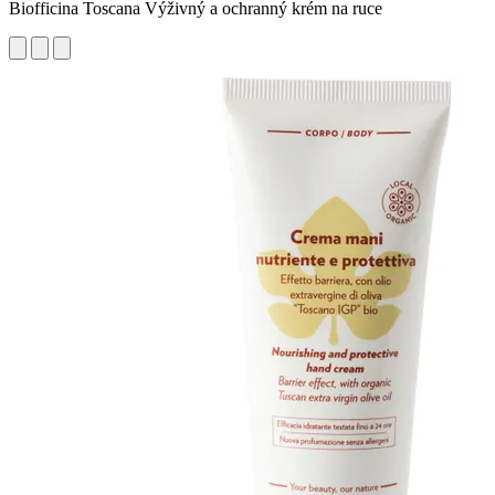
Biofficina Toscana Výživný a ochranný krém na ruce