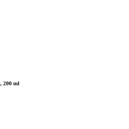
, 200 ml