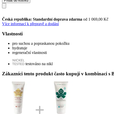
Přidat do košíku
Česká republika: Standardní doprava zdarma
od 1 069,00 Kč
Více informací k přepravě a dodání
Vlastnosti
pro suchou a popraskanou pokožku
hydratuje
regenerační vlastnosti
testováno na nikl
Zákazníci tento produkt často kupují v kombinaci s 