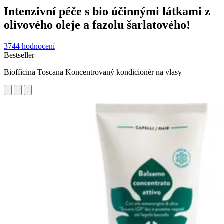
Intenzivní péče s bio účinnými látkami z
olivového oleje a fazolu šarlatového!
3744 hodnocení
Bestseller
Biofficina Toscana Koncentrovaný kondicionér na vlasy