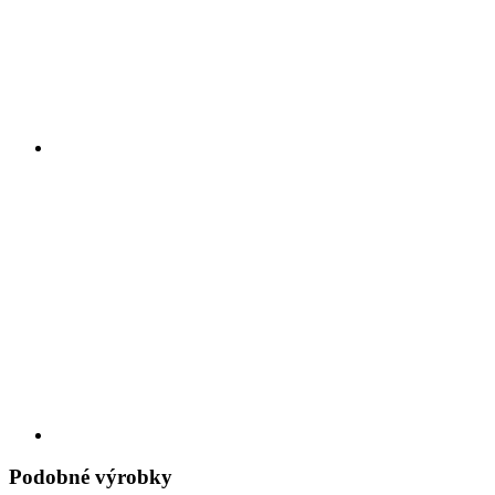
Podobné výrobky