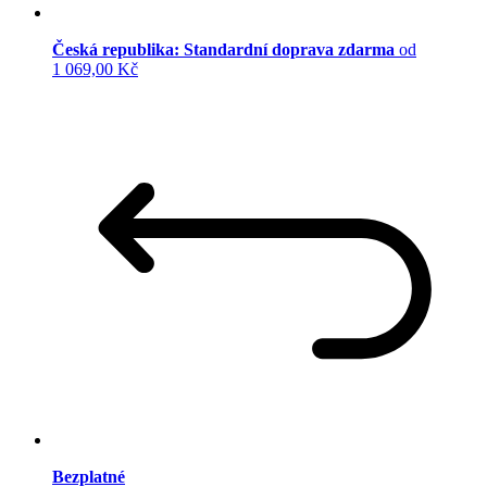
Česká republika: Standardní doprava zdarma
od
1 069,00 Kč
Bezplatné