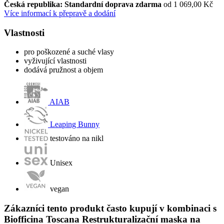
Česká republika: Standardní doprava zdarma
od 1 069,00 Kč
Více informací k přepravě a dodání
Vlastnosti
pro poškozené a suché vlasy
vyživující vlastnosti
dodává pružnost a objem
AIAB
Leaping Bunny
testováno na nikl
Unisex
vegan
Zákazníci tento produkt často kupují v kombinaci s
Biofficina Toscana Restrukturalizační maska na