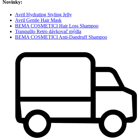
Novinky:
Avril Hydrating Styling Jelly
Avril Gentle Hair Mask
BEMA COSMETICI Hair Loss Shampoo
Tranquillo Retro dávkovač mýdla
BEMA COSMETICI Anti-Dandruff Shampoo