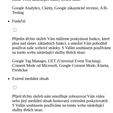
Google Analytics, Clarity, Google zákaznické recenze, A/B-
Testing
Funkční
Přijetím těchto služeb Vám můžeme poskytnout funkce, které
jdou nad rámec základních funkcí, a umožní Vám pohodlně
používat naše webové stránky. S Vaším souhlasem používáme
na tomto webu následující služby třetích stran:
Google Tag Manager, UET (Universal Event Tracking)
Consent Mode od Microsoft, Google Consent Mode, Klarna,
Freshchat
Externí mediální obsah
Přijetí těchto služeb nám umožňuje zobrazovat Vám videa
nebo jiný mediální obsah hostovaný externími poskytovateli.
S Vaším souhlasem používáme na tomto webu následující
služby třetích stran: