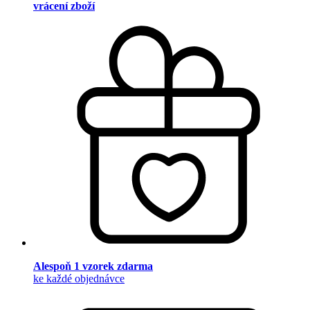
vrácení zboží
Alespoň 1 vzorek zdarma
ke každé objednávce