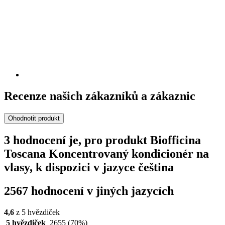
Recenze našich zákazníků a zákaznic
Ohodnotit produkt
3 hodnocení je, pro produkt Biofficina
Toscana Koncentrovaný kondicionér na
vlasy, k dispozici v jazyce čeština
2567 hodnocení v jiných jazycích
4,6
z 5 hvězdiček
5 hvězdiček
2655
(70%)