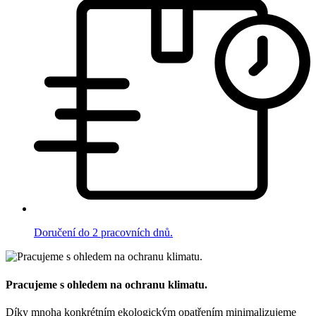
Doručení do 2 pracovních dnů.
Pracujeme s ohledem na ochranu klimatu.
Díky mnoha konkrétním ekologickým opatřením minimalizujeme