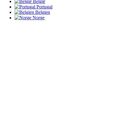
België
Portugal
Belgien
Norge