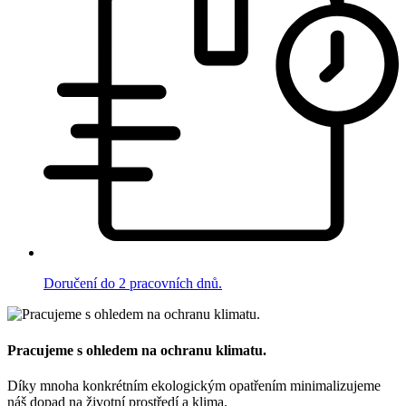
Doručení do 2 pracovních dnů.
Pracujeme s ohledem na ochranu klimatu.
Díky mnoha konkrétním ekologickým opatřením minimalizujeme
náš dopad na životní prostředí a klima.