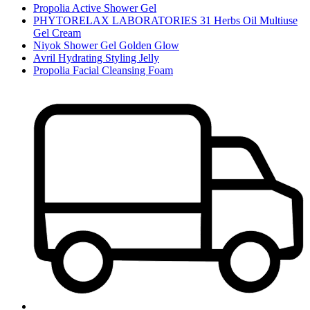
Propolia Active Shower Gel
PHYTORELAX LABORATORIES 31 Herbs Oil Multiuse
Gel Cream
Niyok Shower Gel Golden Glow
Avril Hydrating Styling Jelly
Propolia Facial Cleansing Foam