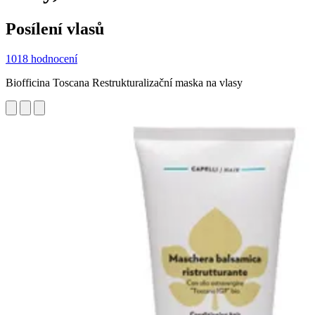
Posílení vlasů
1018 hodnocení
Biofficina Toscana Restrukturalizační maska na vlasy