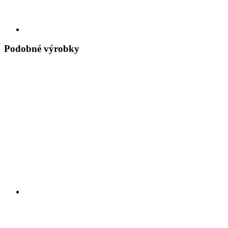
Podobné výrobky