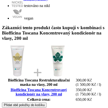
testováno na nikl
vegan
Zákazníci tento produkt často kupují v kombinaci s
Biofficina Toscana Koncentrovaný kondicionér na
vlasy, 200 ml
Biofficina Toscana Restrukturalizační
300,00 Kč
maska na vlasy, 200 ml
(1 500,00 Kč / l)
Biofficina Toscana Koncentrovaný
350,00 Kč
kondicionér na vlasy, 200 ml
(1 750,00 Kč / l)
Celková cena:
650,00 Kč
Přidat obě položky do košíku