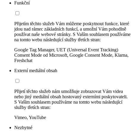
Funkční
Přijetím těchto služeb Vám můžeme poskytnout funkce, které
jdou nad rámec základních funkcí, a umožní Vám pohodlně
používat naše webové stránky. S Vaším souhlasem používáme
na tomto webu následující služby třetích stran:
Google Tag Manager, UET (Universal Event Tracking)
Consent Mode od Microsoft, Google Consent Mode, Klarna,
Freshchat
Externí mediální obsah
Přijetí těchto služeb nám umožňuje zobrazovat Vám videa
nebo jiný mediální obsah hostovaný externími poskytovateli.
S Vaším souhlasem používáme na tomto webu následující
služby třetích stran:
Vimeo, YouTube
Nezbytné