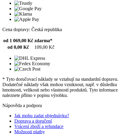
Cena dopravy: Česká republika
od 1 069,00 Kč
zdarma*
od 0,00 Kč
109,00 Kč
* Tyto doručovací náklady se vztahují na standardní dopravu.
Dodatečné náklady však mohou vzniknout, např. v důsledku
hmotnosti, velikosti nebo vlastností produktů. Tyto informace
naleznete přímo v popisu výrobku.
Nápověda a podpora
Jak mohu zadat objednávku?
Doprava a doručení
Vrácení zboží a refundace
Možnosti platby