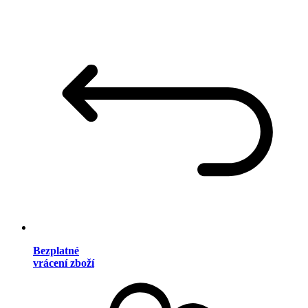
Bezplatné
vrácení zboží