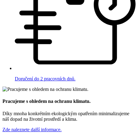
Doručení do 2 pracovních dnů.
Pracujeme s ohledem na ochranu klimatu.
Díky mnoha konkrétním ekologickým opatřením minimalizujeme
náš dopad na životní prostředí a klima.
Zde naleznete další informace.