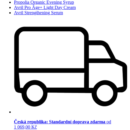
Propolia Organic Evening Syrup
Avril Pro Âge+ Light Day Cream
Avril Strengthening Serum
Česká republika: Standardní doprava zdarma
od
1 069,00 Kč