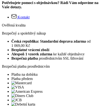
Potřebujete pomoci s objednávkou? Rádi Vám odpovíme na
Vaše dotazy.
Kontakt
Ověřená kvalita
Bezpečný a spolehlivý nákup
Česká republika: Standardní doprava zdarma
od
1 069,00 Kč
Bezplatné vrácení zboží
Alespoň 1 vzorek zdarma
ke každé objednávce
Bezpečná platba
prostřednictvím SSL šifrování
Bezpečná platba prostřednicvím
Platba na dobírku
Platba předem