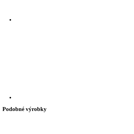
Podobné výrobky