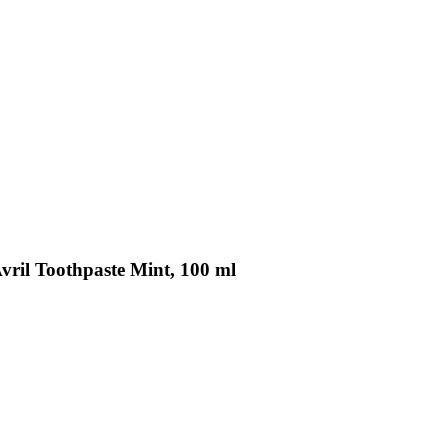
vril Toothpaste Mint, 100 ml