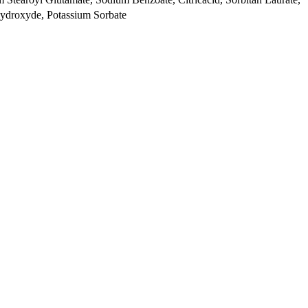
Hydroxyde, Potassium Sorbate