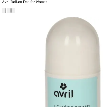
Avril Roll-on Deo for Women