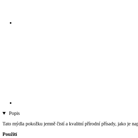
Popis
Tato mýdla pokožku jemně čistí a kvalitní přírodní přísady, jako je n
Použití