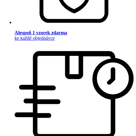
Alespoň 1 vzorek zdarma
ke každé objednávce