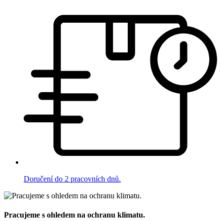
Doručení do 2 pracovních dnů.
Pracujeme s ohledem na ochranu klimatu.