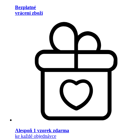
Bezplatné
vrácení zboží
Alespoň 1 vzorek zdarma
ke každé objednávce