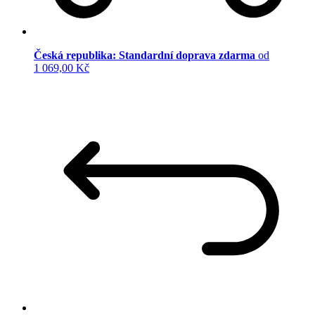
Česká republika: Standardní doprava zdarma
od
1 069,00 Kč