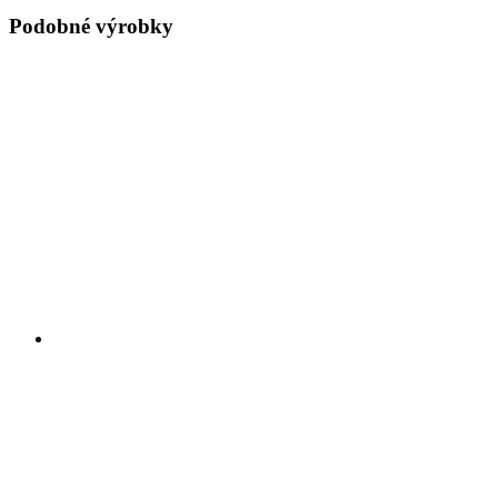
Podobné výrobky