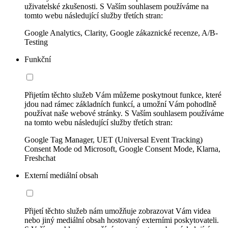
uživatelské zkušenosti. S Vaším souhlasem používáme na
tomto webu následující služby třetích stran:
Google Analytics, Clarity, Google zákaznické recenze, A/B-
Testing
Funkční
Přijetím těchto služeb Vám můžeme poskytnout funkce, které
jdou nad rámec základních funkcí, a umožní Vám pohodlně
používat naše webové stránky. S Vaším souhlasem používáme
na tomto webu následující služby třetích stran:
Google Tag Manager, UET (Universal Event Tracking)
Consent Mode od Microsoft, Google Consent Mode, Klarna,
Freshchat
Externí mediální obsah
Přijetí těchto služeb nám umožňuje zobrazovat Vám videa
nebo jiný mediální obsah hostovaný externími poskytovateli.