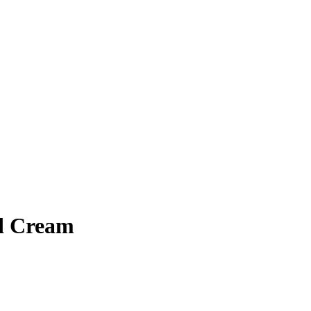
d Cream