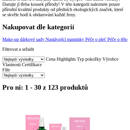
Darujte jí třeba kousek přírody! V této kategorii naleznete pouze
přírodní kvalitní produkty od předních ekologických značek, které
se skvěle hodí k obdarování každé ženy.
Nakupovat dle kategorií
Make-up dárkové sady
Nastávající maminky
Péče o pleť
Péče o tělo
Filtrovat a seřadit
Cena
Highlights
Typ pokožky
Výrobce
Vlastnosti
Certifikace
Filtr
Pro ni: 1 - 30 z 123 produktů