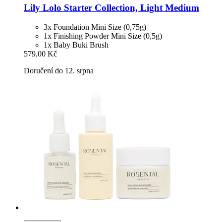
Lily Lolo
Starter Collection, Light Medium
3x Foundation Mini Size (0,75g)
1x Finishing Powder Mini Size (0,5g)
1x Baby Buki Brush
579,00 Kč
Doručení do 12. srpna