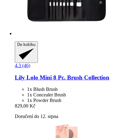
Do košíku
4.3 (46)
Lily Lolo
Mini 8 Pc. Brush Collection
1x Blush Brush
1x Concealer Brush
1x Powder Brush
829,00 Kč
Doručení do 12. srpna