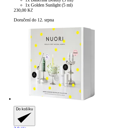
1x Golden Sunlight (5 ml)
230,00 Kč
Doručení do 12. srpna
Do košíku