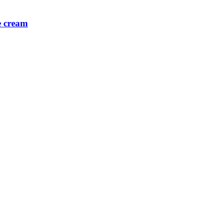
 cream