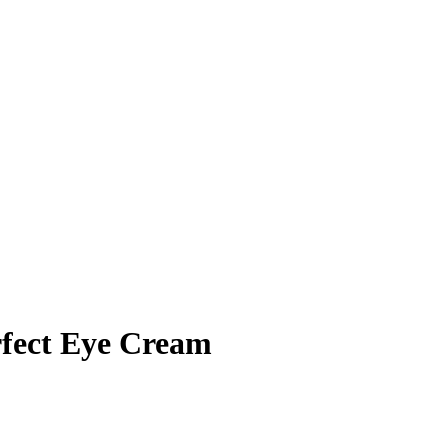
fect Eye Cream