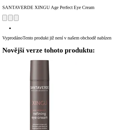
SANTAVERDE XINGU Age Perfect Eye Cream
Vyprodáno
Tento produkt již není v našem obchodě nabízen
Novější verze tohoto produktu: